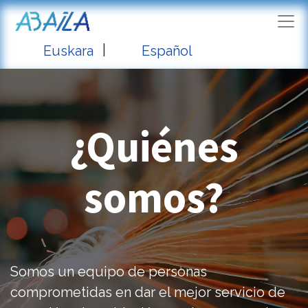
|
Euskara
Español
¿Quiénes
somos?
Somos un equipo de personas
comprometidas en dar el mejor servicio de