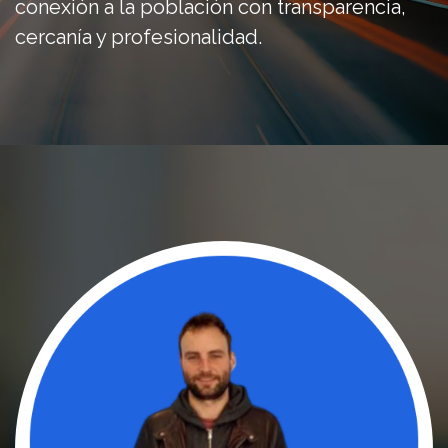
conexión a la población con transparencia,
cercanía y profesionalidad.