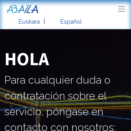
|
Euskara
Español
HOLA
Para cualquier duda o
contratación sobre el
servicio, póngase en
contacto con nosotros: