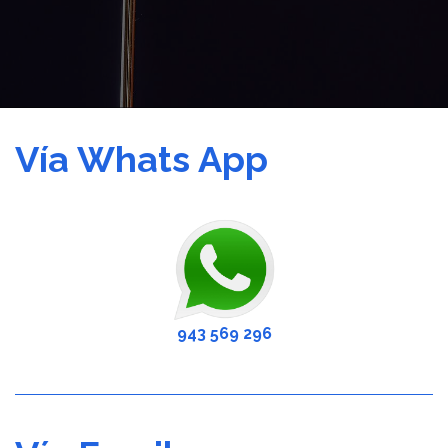
Vía Whats App
943 569 296